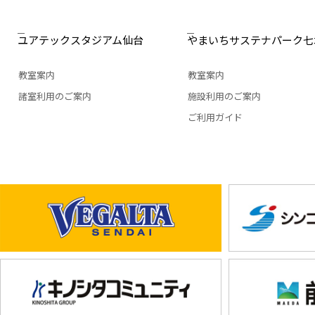
ユアテックスタジアム仙台
やまいちサステナパーク七
教室案内
教室案内
諸室利用のご案内
施設利用のご案内
ご利用ガイド