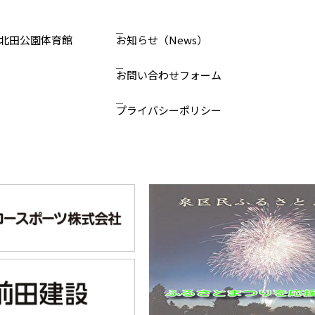
北田公園体育館
お知らせ
（News）
お問い合わせ
フォーム
プライバシーポリシー