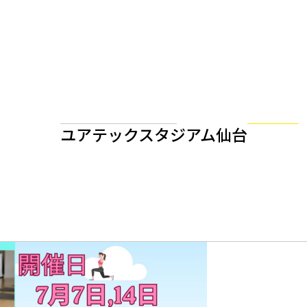
ユアテックスタジアム仙台