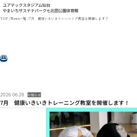
ユアテックスタジアム仙台
やまいちサステナパーク七北田公園体育館
TOP
News一覧
7月 健康いきいきトレーニング教室を開催します！
2026 06.28
お知らせ
7月 健康いきいきトレーニング教室を開催します！