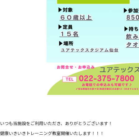
いつも当施設をご利用いただき、ありがとうございます！
健康いきいきトレーニング教室開催いたします！！！