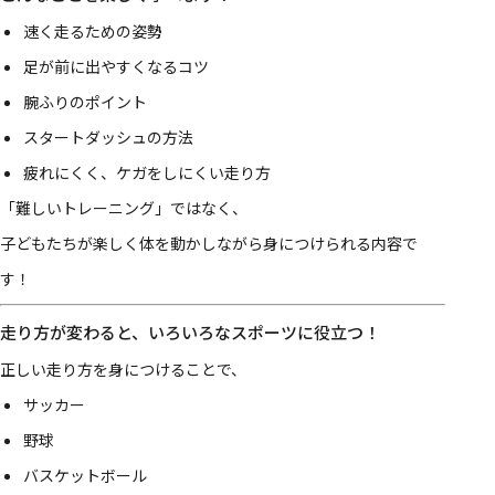
速く走るための姿勢
足が前に出やすくなるコツ
腕ふりのポイント
スタートダッシュの方法
疲れにくく、ケガをしにくい走り方
「難しいトレーニング」ではなく、
子どもたちが楽しく体を動かしながら身につけられる内容で
す！
走り方が変わると、いろいろなスポーツに役立つ！
正しい走り方を身につけることで、
サッカー
野球
バスケットボール