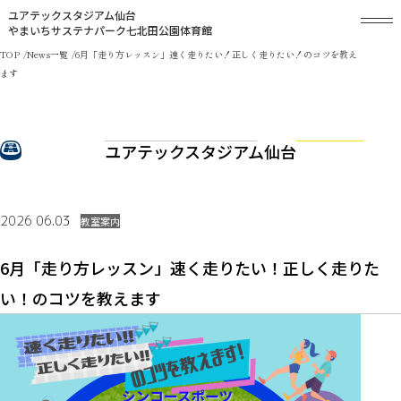
ユアテックスタジアム仙台
やまいちサステナパーク七北田公園体育館
TOP
News一覧
6月「走り方レッスン」速く走りたい！正しく走りたい！のコツを教え
ます
ユアテックスタジアム仙台
2026 06.03
教室案内
6月「走り方レッスン」速く走りたい！正しく走りた
い！のコツを教えます