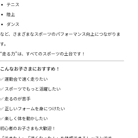
テニス
陸上
ダンス
など、さまざまなスポーツのパフォーマンス向上につながりま
す。
“走る力”は、すべてのスポーツの土台です！
こんなお子さまにおすすめ！
✅ 運動会で速く走りたい
✅ スポーツでもっと活躍したい
✅ 走るのが苦手
✅ 正しいフォームを身につけたい
✅ 楽しく体を動かしたい
初心者のお子さまも大歓迎！
「できた！」「速くなった！」を体感できるレッスンです。