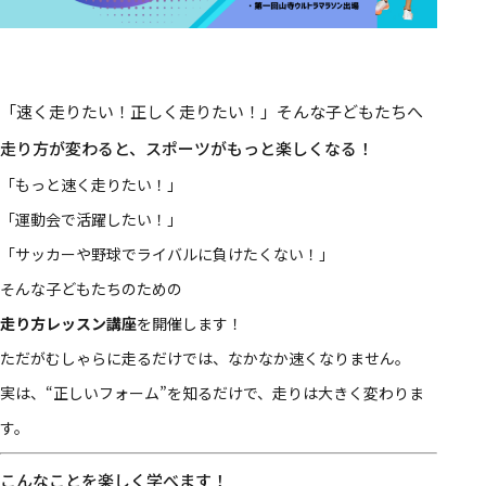
「速く走りたい！正しく走りたい！」そんな子どもたちへ
走り方が変わると、スポーツがもっと楽しくなる！
「もっと速く走りたい！」
「運動会で活躍したい！」
「サッカーや野球でライバルに負けたくない！」
そんな子どもたちのための
走り方レッスン講座
を開催します！
ただがむしゃらに走るだけでは、なかなか速くなりません。
実は、“正しいフォーム”を知るだけで、走りは大きく変わりま
す。
こんなことを楽しく学べます！