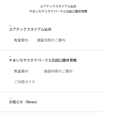
ユアテックスタジアム仙台
やまいちサステナパーク七北田公園体育館
ユアテックスタジアム仙台
教室案内
諸室利用のご案内
やまいちサステナパーク七北田公園体育館
教室案内
施設利用のご案内
ご利用ガイド
お知らせ
（News）