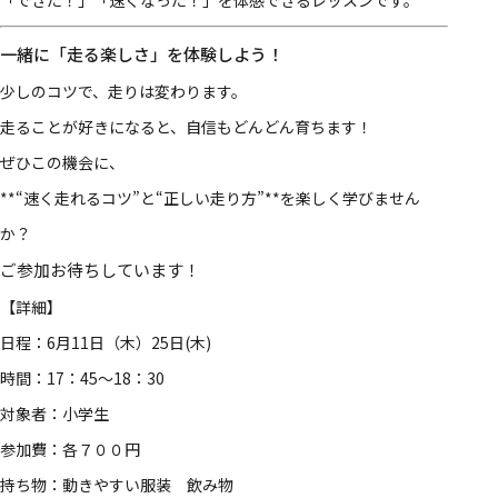
一緒に「走る楽しさ」を体験しよう！
少しのコツで、走りは変わります。
走ることが好きになると、自信もどんどん育ちます！
ぜひこの機会に、
**“速く走れるコツ”と“正しい走り方”**を楽しく学びません
か？
ご参加お待ちしています！
【詳細】
日程：6月11日（木）25日(木)
時間：17：45～18：30
対象者：小学生
参加費：各７００円
持ち物：動きやすい服装 飲み物