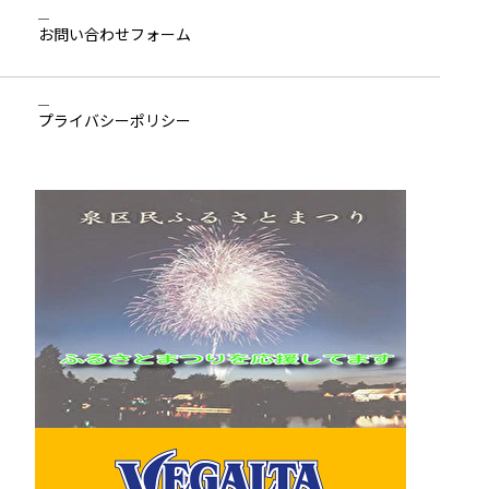
お問い合わせ
フォーム
プライバシーポリシー