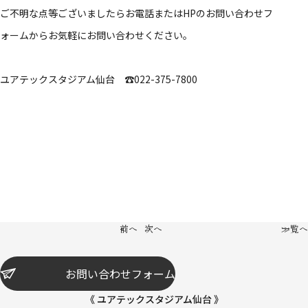
ご不明な点等ございましたらお電話またはHPのお問い合わせフ
ォームからお気軽にお問い合わせください。
ユアテックスタジアム仙台 ☎022-375-7800
前へ
次へ
一覧へ
お問い合わせフォーム
《 ユアテックスタジアム仙台 》