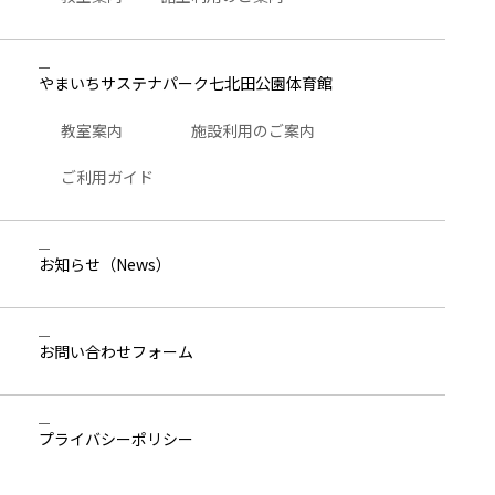
やまいちサステナパーク七北田公園体育館
教室案内
施設利用のご案内
ご利用ガイド
お知らせ
（News）
お問い合わせ
フォーム
プライバシーポリシー