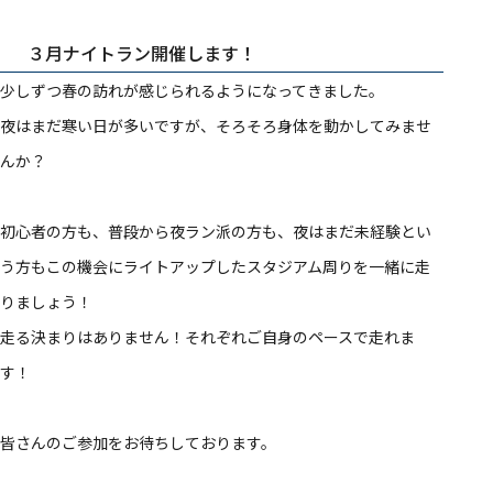
３月ナイトラン開催します！
少しずつ春の訪れが感じられるようになってきました。
夜はまだ寒い日が多いですが、そろそろ身体を動かしてみませ
んか？
初心者の方も、普段から夜ラン派の方も、夜はまだ未経験とい
う方もこの機会にライトアップしたスタジアム周りを一緒に走
りましょう！
走る決まりはありません！それぞれご自身のペースで走れま
す！
皆さんのご参加をお待ちしております。