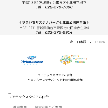
〒981-3131 宮城県仙台市泉区七北田字柳78
Tel 022-375-7800
《 やまいちサステナパーク七北田公園体育館 》
〒981-3131 宮城県仙台市泉区七北田字赤生津4
Tel 022-375-9914
日本語
English
ユアテックスタジアム仙台
やまいちサステナパーク七北田公園体育館
ユアテックスタジアム仙台
教室案内
諸室利用のご案内