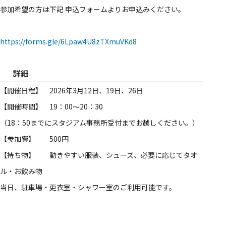
参加希望の方は下記 申込フォームよりお申込みください。
https://forms.gle/6Lpaw4U8zTXmuVKd8
詳細
【開催日程】 2026年3月12日、19日、26日
【開催時間】 19：00～20：30
（18：50までにスタジアム事務所受付までお越しください。）
【参加費】 500円
【持ち物】 動きやすい服装、シューズ、必要に応じてタオ
ル・お飲み物
当日、駐車場・更衣室・シャワー室のご利用可能です。