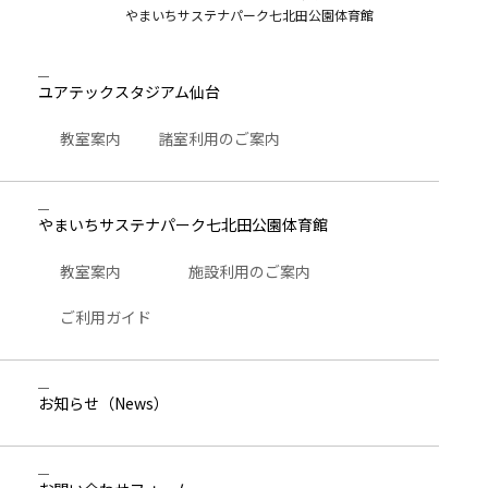
やまいちサステナパーク七北田公園体育館
ユアテックスタジアム仙台
教室案内
諸室利用のご案内
やまいちサステナパーク七北田公園体育館
教室案内
施設利用のご案内
ご利用ガイド
お知らせ
（News）