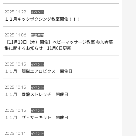
2025 11.22
イベント
１２月キックボクシング教室開催！！！
2025 11.06
教室案内
【11月13日（木）開催】ベビーマッサージ教室 参加者募
集に関するお知らせ 11月6日更新
2025 10.15
イベント
１１月 簡単エアロビクス 開催日
2025 10.15
イベント
１１月 骨盤ストレッチ 開催日
2025 10.15
イベント
１１月 ザ・サーキット 開催日
2025 10.11
イベント