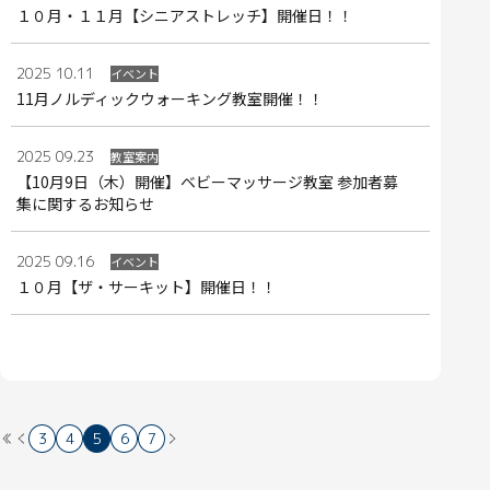
１０月・１１月【シニアストレッチ】開催日！！
2025 10.11
イベント
11月ノルディックウォーキング教室開催！！
2025 09.23
教室案内
【10月9日（木）開催】ベビーマッサージ教室 参加者募
集に関するお知らせ
2025 09.16
イベント
１０月【ザ・サーキット】開催日！！
3
4
5
6
7