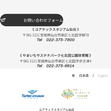
お問い合わせフォーム
《 ユアテックスタジアム仙台 》
〒981-3131 宮城県仙台市泉区七北田字柳78
Tel 022-375-7800
《 やまいちサステナパーク七北田公園体育館 》
〒981-3131 宮城県仙台市泉区七北田字赤生津4
Tel 022-375-9914
日本語
English
ユアテックスタジアム仙台