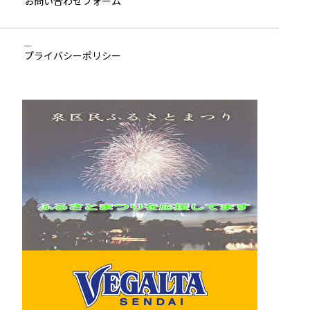
お問い合わせ
フォーム
プライバシーポリシー