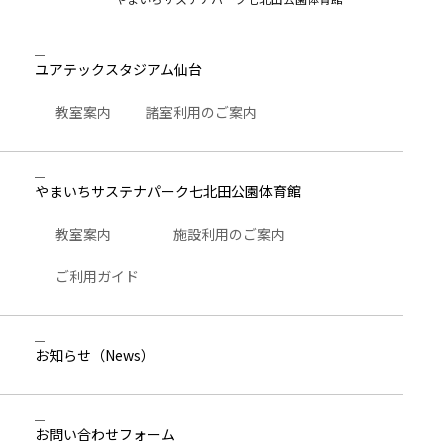
ユアテックスタジアム仙台
教室案内
諸室利用のご案内
やまいちサステナパーク七北田公園体育館
教室案内
施設利用のご案内
ご利用ガイド
お知らせ
（News）
お問い合わせ
フォーム