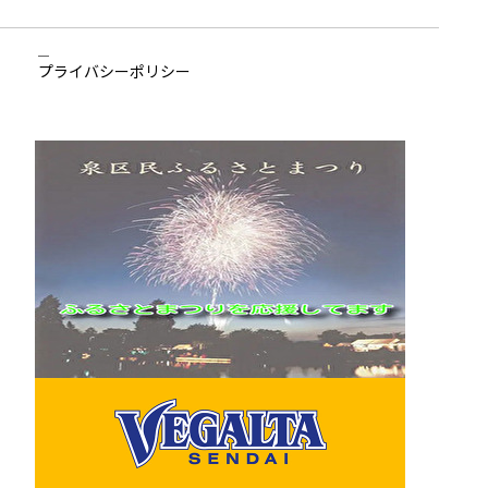
プライバシーポリシー