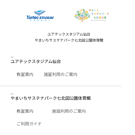
ユアテックスタジアム仙台
やまいちサステナパーク七北田公園体育館
ユアテックスタジアム仙台
教室案内
諸室利用のご案内
やまいちサステナパーク七北田公園体育館
教室案内
施設利用のご案内
ご利用ガイド