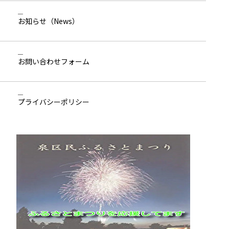
お知らせ
（News）
お問い合わせ
フォーム
プライバシーポリシー