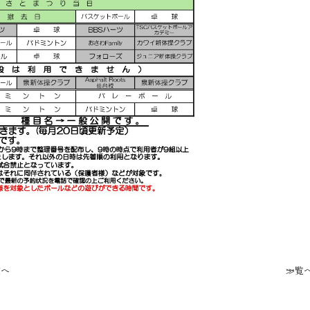
次へ
一覧