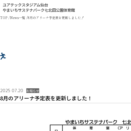
ユアテックスタジアム仙台
やまいちサステナパーク七北田公園体育館
TOP
News一覧
8月のアリーナ予定表を更新しました！
2025 07.20
お知らせ
8月のアリーナ予定表を更新しました！