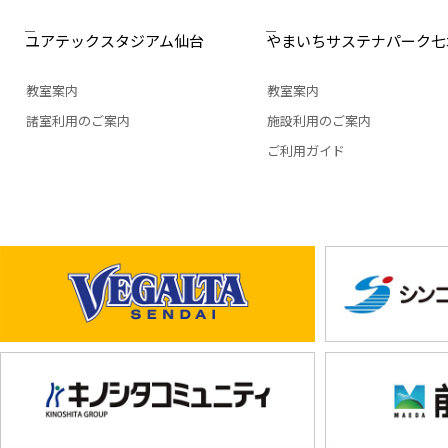
ユアテックスタジアム仙台
やまいちサステナパーク七
教室案内
教室案内
諸室利用のご案内
施設利用のご案内
ご利用ガイド