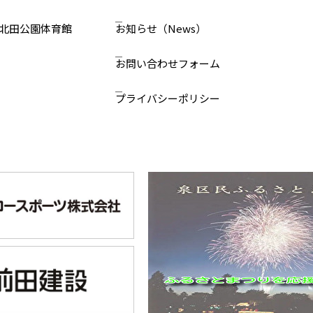
北田公園体育館
お知らせ
（News）
お問い合わせ
フォーム
プライバシーポリシー