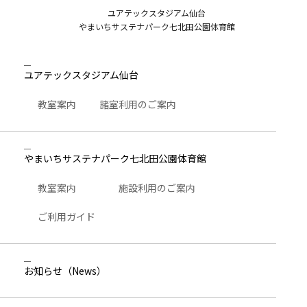
ユアテックスタジアム仙台
やまいちサステナパーク七北田公園体育館
ユアテックスタジアム仙台
教室案内
諸室利用のご案内
やまいちサステナパーク七北田公園体育館
教室案内
施設利用のご案内
ご利用ガイド
お知らせ
（News）