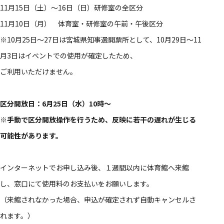
11月15日（土）～16日（日）研修室の全区分
11月10日（月） 体育室・研修室の午前・午後区分
※10月25日～27日は宮城県知事選開票所として、10月29日～11
月3日はイベントでの使用が確定したため、
ご利用いただけません。
区分開放日：6月25日（水）10時～
※手動で区分開放操作を行うため、反映に若干の遅れが生じる
可能性があります。
インターネットでお申し込み後、１週間以内に体育館へ来館
し、窓口にて使用料のお支払いをお願いします。
（来館されなかった場合、申込が確定されず自動キャンセルさ
れます。）