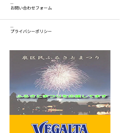
お問い合わせ
フォーム
プライバシーポリシー