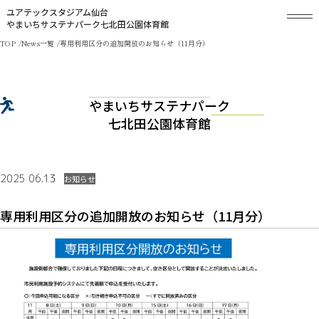
ユアテックスタジアム仙台
やまいちサステナパーク七北田公園体育館
TOP
News一覧
専用利用区分の追加開放のお知らせ（11月分）
やまいちサステナパーク
七北田公園体育館
2025 06.13
お知らせ
専用利用区分の追加開放のお知らせ（11月分）