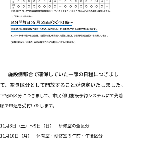
施設側都合で確保していた一部の日程につきまし
て、空き区分として開放することが決定いたしました。
下記の区分につきまして、市民利用施設予約システムにて先着
順で申込を受付いたします。
11月8日（土）～9日（日） 研修室の全区分
11月10日（月） 体育室・研修室の午前・午後区分