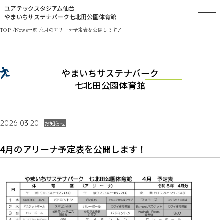
ユアテックスタジアム仙台
やまいちサステナパーク七北田公園体育館
TOP
News一覧
4月のアリーナ予定表を公開します！
やまいちサステナパーク
七北田公園体育館
2026 03.20
お知らせ
4月のアリーナ予定表を公開します！