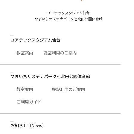
ユアテックスタジアム仙台
やまいちサステナパーク七北田公園体育館
ユアテックスタジアム仙台
教室案内
諸室利用のご案内
やまいちサステナパーク七北田公園体育館
教室案内
施設利用のご案内
ご利用ガイド
お知らせ
（News）