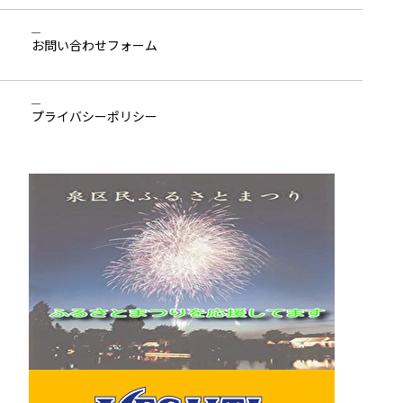
お問い合わせ
フォーム
プライバシーポリシー